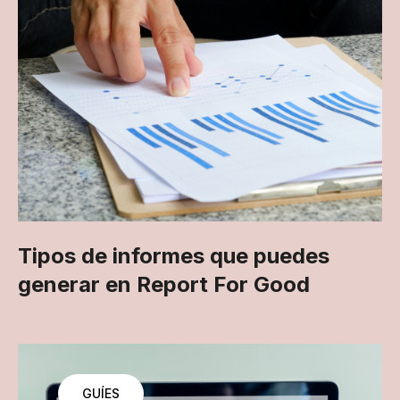
Tipos de informes que puedes
generar en Report For Good
GUÍES