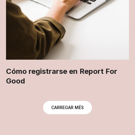
Cómo registrarse en Report For
Good
CARREGAR MÉS