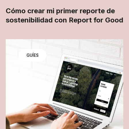
Cómo crear mi primer reporte de
sostenibilidad con Report for Good
GUÍES