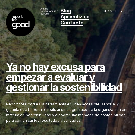
Blog
ESPAÑOL
Aprendizaje
Contacto
Ya no hay excusa para
empezar a evaluar y
gestionar la sostenibilidad
Report for Good es la herramienta en línea accesible, sencilla y
gratuita que te permite realizar un diagnóstico de la organización en
materia de sostenibilidad y elaborar una memoria de sostenibilidad
para comunicar los resultados alcanzados.