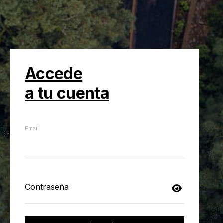
Accede
a tu cuenta
Email
Contraseña