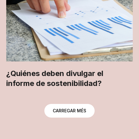
¿Quiénes deben divulgar el
informe de sostenibilidad?
CARREGAR MÉS