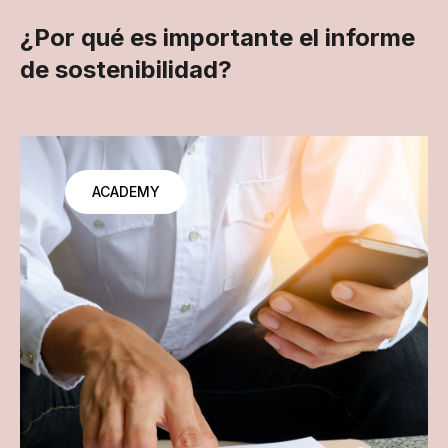
¿Por qué es importante el informe
de sostenibilidad?
ACADEMY