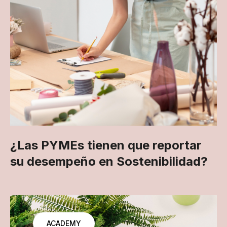
¿Las PYMEs tienen que reportar
su desempeño en Sostenibilidad?
ACADEMY