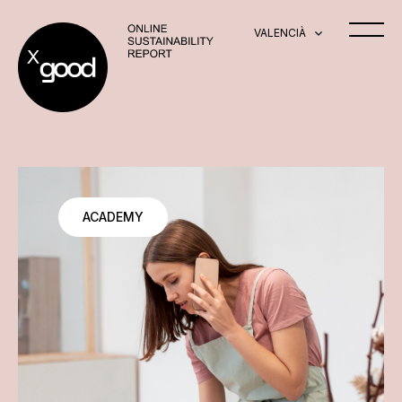
VALENCIÀ
ACADEMY