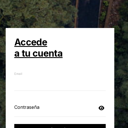
Accede
a tu cuenta
Email
Contraseña