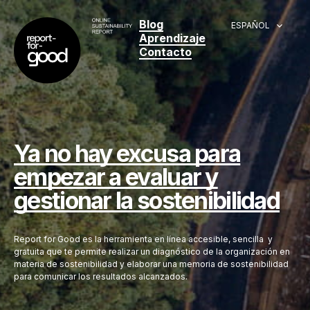
Blog
ESPAÑOL
Aprendizaje
Contacto
Ya no hay excusa para
empezar a evaluar y
gestionar la sostenibilidad
Report for Good es la herramienta en línea accesible, sencilla y
gratuita que te permite realizar un diagnóstico de la organización en
materia de sostenibilidad y elaborar una memoria de sostenibilidad
para comunicar los resultados alcanzados.